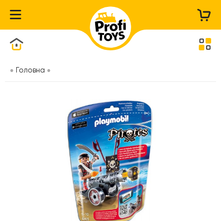
Каталог товарів
Головна