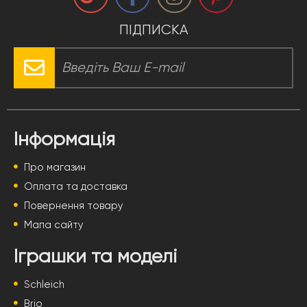
ПІДПИСКА
Інформація
Про магазин
Оплата та доставка
Повернення товару
Мапа сайту
Іграшки та моделі
Schleich
Brio