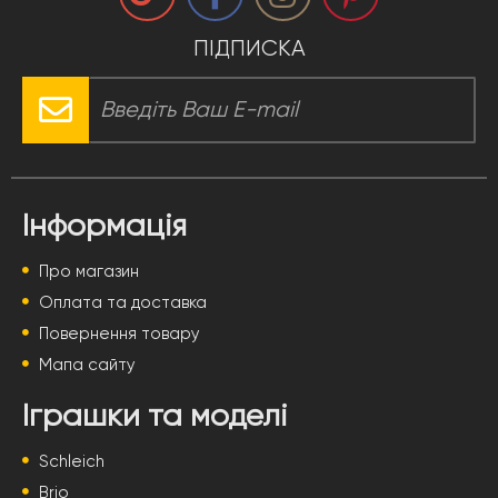
ПІДПИСКА
Інформація
Про магазин
Оплата та доставка
Повернення товару
Мапа сайту
Іграшки та моделі
Schleich
Brio