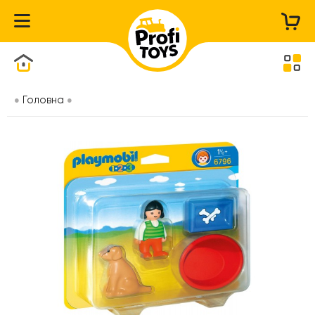
Каталог товарів
Головна