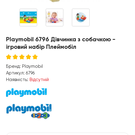
Playmobil 6796 Дівчинка з собачкою -
ігровий набір Плеймобіл
Бренд:
Playmobil
Артикул:
6796
Наявність:
Відсутній