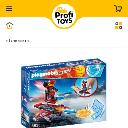
Каталог товарів
Головна