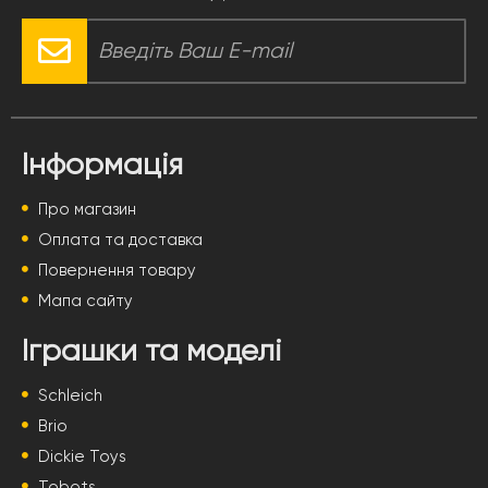
Інформація
Про магазин
Оплата та доставка
Повернення товару
Мапа сайту
Іграшки та моделі
Schleich
Brio
Dickie Toys
Tobots