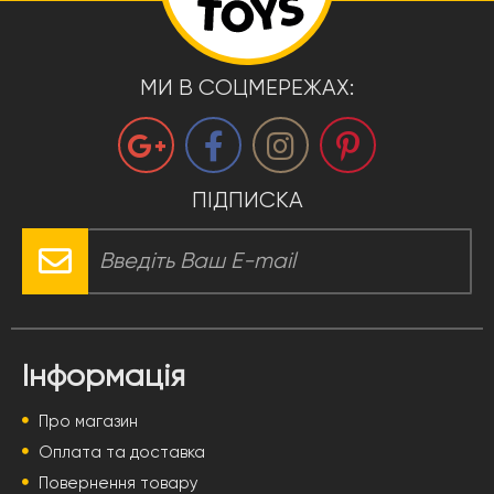
МИ В СОЦМЕРЕЖАХ:
ПІДПИСКА
Інформація
Про магазин
Оплата та доставка
Повернення товару