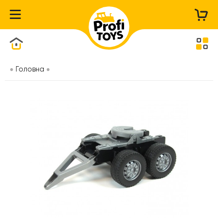
Каталог товарів
Головна