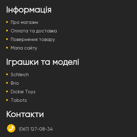
Інформація
Про магазин
Оплата та доставка
Повернення товару
Мапа сайту
Іграшки та моделі
Schleich
Brio
Dickie Toys
Tobots
Контакти
(067) 127-08-34