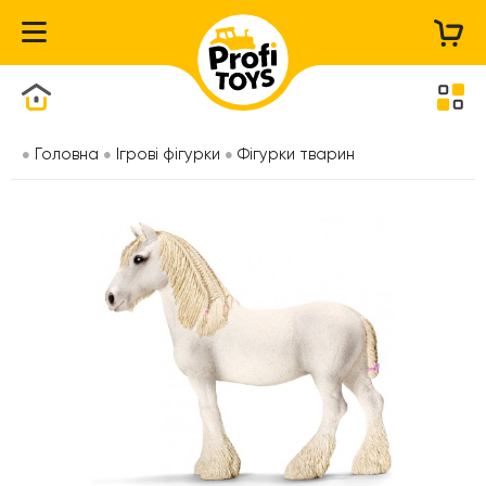
Каталог товарів
Головна
Ігрові фігурки
Фігурки тварин