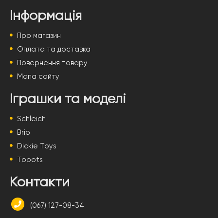
Інформація
Про магазин
Оплата та доставка
Повернення товару
Мапа сайту
Іграшки та моделі
Schleich
Brio
Dickie Toys
Tobots
Контакти
(067) 127-08-34