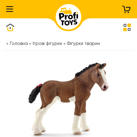
Каталог товарів
Головна
Ігрові фігурки
Фігурки тварин