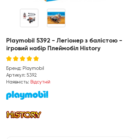
Playmobil 5392 - Легіонер з балістою -
ігровий набір Плеймобіл History
Бренд:
Playmobil
Артикул:
5392
Наявність:
Відсутній