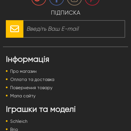
ПІДПИСКА
Інформація
Про магазин
Оплата та доставка
Повернення товару
Мапа сайту
Іграшки та моделі
Schleich
Brio