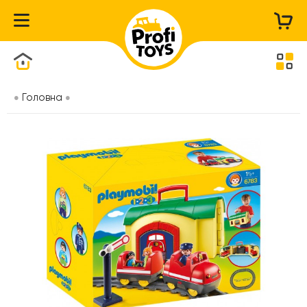
Каталог товарів
Головна