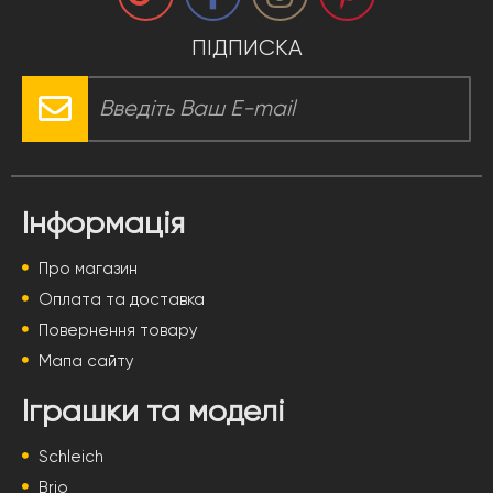
ПІДПИСКА
Інформація
Про магазин
Оплата та доставка
Повернення товару
Мапа сайту
Іграшки та моделі
Schleich
Brio