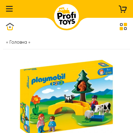
Каталог товарів
Головна