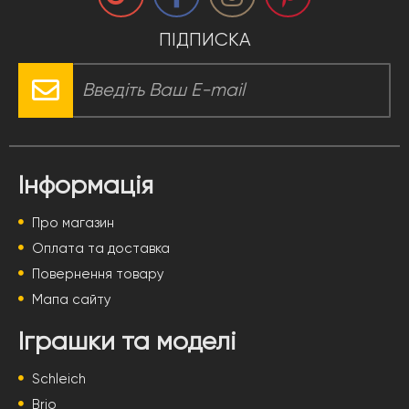
ПІДПИСКА
Інформація
Про магазин
Оплата та доставка
Повернення товару
Мапа сайту
Іграшки та моделі
Schleich
Brio