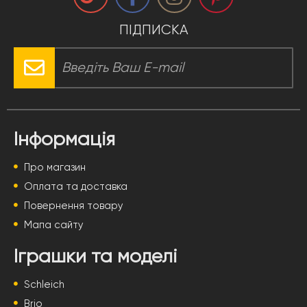
ПІДПИСКА
Інформація
Про магазин
Оплата та доставка
Повернення товару
Мапа сайту
Іграшки та моделі
Schleich
Brio