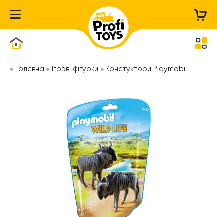
Каталог товарів
Головна
Ігрові фігурки
Констуктори Playmobil