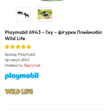
Playmobil 6943 - Гну - фігурки Плеймобіл
Wild Life
Бренд:
Playmobil
Артикул:
6943
Наявність:
Відсутній