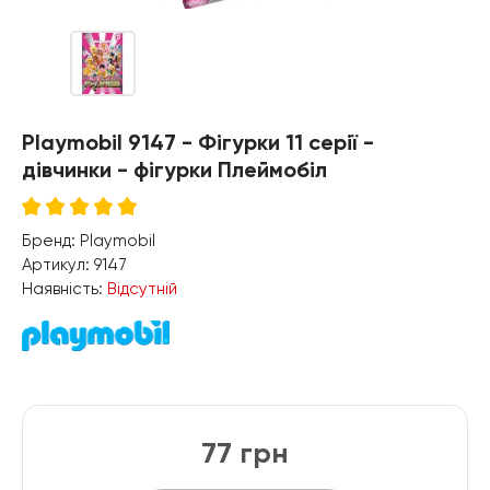
Playmobil 9147 - Фігурки 11 серії -
дівчинки - фігурки Плеймобіл
Бренд:
Playmobil
Артикул:
9147
Наявність:
Відсутній
77 грн