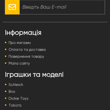
Інформація
Про магазин
Оплата та доставка
Повернення товару
Мапа сайту
Іграшки та моделі
Schleich
Brio
Dickie Toys
Tobots