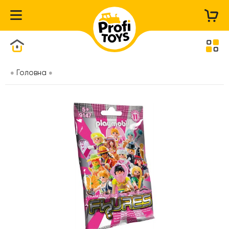
Каталог товарів
Головна